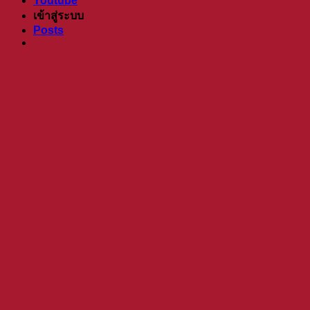
Youtube
เข้าสู่ระบบ
Posts