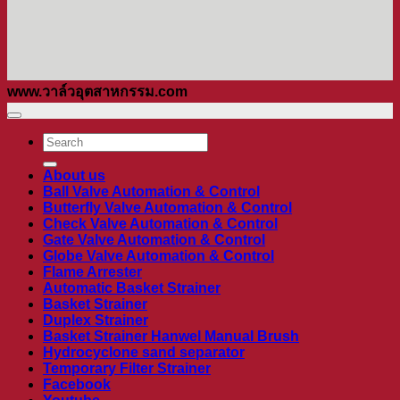
www.วาล์วอุตสาหกรรม.com
ค้นหา:
About us
Ball Valve Automation & Control
Butterfly Valve Automation & Control
Check Valve Automation & Control
Gate Valve Automation & Control
Globe Valve Automation & Control
Flame Arrester
Automatic Basket Strainer
Basket Strainer
Duplex Strainer
Basket Strainer Hanwel Manual Brush
Hydrocyclone sand separator
Temporary Filter Strainer
Facebook