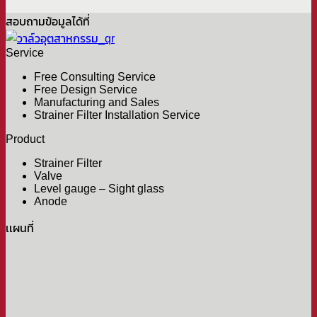
สอบถามข้อมูลได้ที่
Service
Free Consulting Service
Free Design Service
Manufacturing and Sales
Strainer Filter Installation Service
Product
Strainer Filter
Valve
Level gauge – Sight glass
Anode
เเผนที่