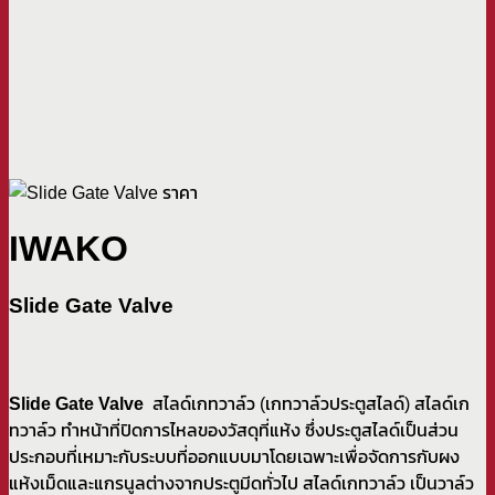
IWAKO
Slide Gate Valve
Slide Gate Valve
สไลด์เกทวาล์ว (เกทวาล์วประตูสไลด์) สไลด์เก
ทวาล์ว ทำหน้าที่ปิดการไหลของวัสดุที่แห้ง ซึ่งประตูสไลด์เป็นส่วน
ประกอบที่เหมาะกับระบบที่ออกแบบมาโดยเฉพาะเพื่อจัดการกับผง
แห้งเม็ดและแกรนูลต่างจากประตูมีดทั่วไป สไลด์เกทวาล์ว เป็นวาล์ว