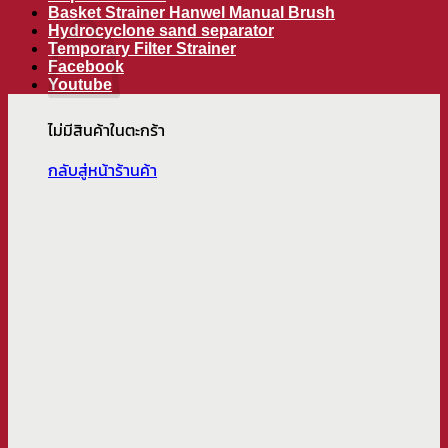
ตะกร้าสินค้า
Basket Strainer Hanwel Manual Brush
Hydrocyclone sand separator
Temporary Filter Strainer
Facebook
Youtube
ไม่มีสินค้าในตะกร้า
กลับสู่หน้าร้านค้า