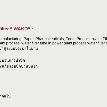
ilter “IWAKO” :
nufacturing, Paper, Pharmaceuticals, Food, Product , water Filt
nt process, water filter tube in power plant process,water filter 
าสู่ระบบประปาในบ้าน
กระบวนการบำบัด
การเกิดรอยขีดข่วนบนรถ
ีกต่อไป