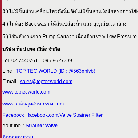
3.) ไม่มีชิ้นส่วนเคลื่อนไหวดังนั้น จึงไม่มีชิ้นส่วนใดสึกหรอการใ
4.) ไม่ต้อง Back wash ให้สิ้นเปลืองน้ำ และ สูญเสียเวลาล้าง
5.) ใช้พลังงานจาก Pump น้อยกว่า เนื่องด้วย very Low Pressure 
บริษัท ท็อป เทค เวิล์ด จำกัด
Tel. 02-7440761 , 095-9627339
Line :
TOP TEC WORLD (ID : @563onfvb)
E mail :
sales@toptecworld.com
www.toptecworld.com
www.วาล์วอุตสาหกรรม.com
Facebock : facebook.com/Valve Strainer Filter
Youtube :
Strainer valve
ติดต่อสอบถาม