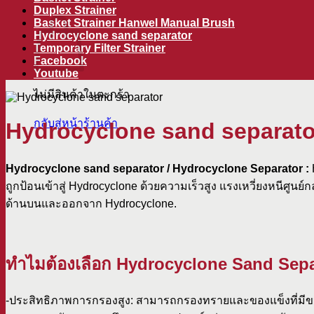
ตะกร้าสินค้า
Duplex Strainer
Basket Strainer Hanwel Manual Brush
Hydrocyclone sand separator
Temporary Filter Strainer
Facebook
Youtube
ไม่มีสินค้าในตะกร้า
กลับสู่หน้าร้านค้า
Hydrocyclone sand separato
Hydrocyclone sand separator / Hydrocyclone Separator :
ถูกป้อนเข้าสู่ Hydrocyclone ด้วยความเร็วสูง แรงเหวี่ยงหนีศูน
ด้านบนและออกจาก Hydrocyclone.
ทำไมต้องเลือก Hydrocyclone Sand Separ
-ประสิทธิภาพการกรองสูง: สามารถกรองทรายและของแข็งที่มีข