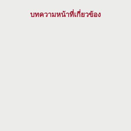
บทความหน้าที่เกี่ยวข้อง