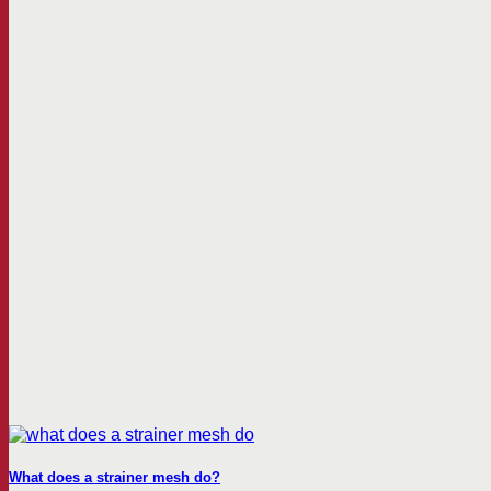
What does a strainer mesh do?