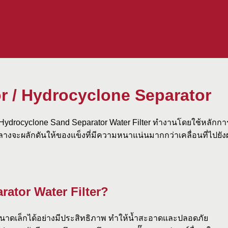
r / Hydrocyclone Separator
Hydrocyclone Sand Separator Water Filter ทำงานโดยใช้หลักการข
ย์กลางจะผลักดันให้ของแข็งที่มีความหนาแน่นมากกว่าเคลื่อนที่ไปยั
ator Water Filter?
นาดเล็กได้อย่างมีประสิทธิภาพ ทำให้น้ำสะอาดและปลอดภัย