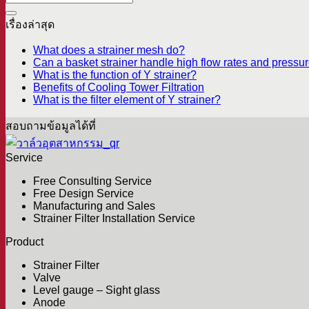
เรื่องล่าสุด
What does a strainer mesh do?
Can a basket strainer handle high flow rates and pressur
What is the function of Y strainer?
Benefits of Cooling Tower Filtration
What is the filter element of Y strainer?
สอบถามข้อมูลได้ที่
Service
Free Consulting Service
Free Design Service
Manufacturing and Sales
Strainer Filter Installation Service
Product
Strainer Filter
Valve
Level gauge – Sight glass
Anode