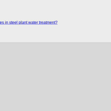
es in steel plant water treatment?