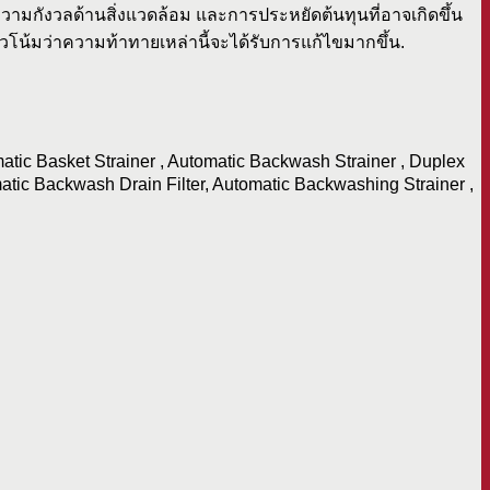
วามกังวลด้านสิ่งแวดล้อม และการประหยัดต้นทุนที่อาจเกิดขึ้น
โน้มว่าความท้าทายเหล่านี้จะได้รับการแก้ไขมากขึ้น.
matic Basket Strainer , Automatic Backwash Strainer , Duplex
matic Backwash Drain Filter, Automatic Backwashing Strainer ,