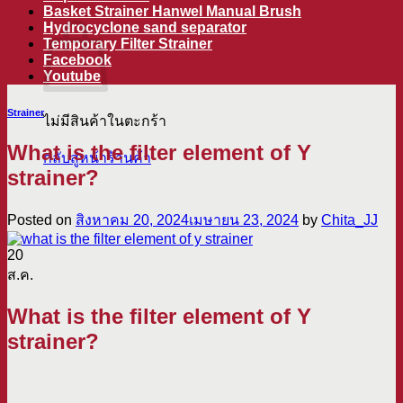
ตะกร้าสินค้า
Basket Strainer Hanwel Manual Brush
Hydrocyclone sand separator
Temporary Filter Strainer
Facebook
Youtube
Strainer
ไม่มีสินค้าในตะกร้า
What is the filter element of Y
กลับสู่หน้าร้านค้า
strainer?
Posted on
สิงหาคม 20, 2024
เมษายน 23, 2024
by
Chita_JJ
20
ส.ค.
What is the filter element of Y
strainer?