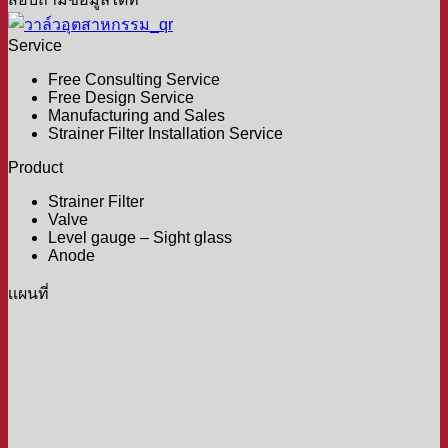
Service
Free Consulting Service
Free Design Service
Manufacturing and Sales
Strainer Filter Installation Service
Product
Strainer Filter
Valve
Level gauge – Sight glass
Anode
เเผนที่