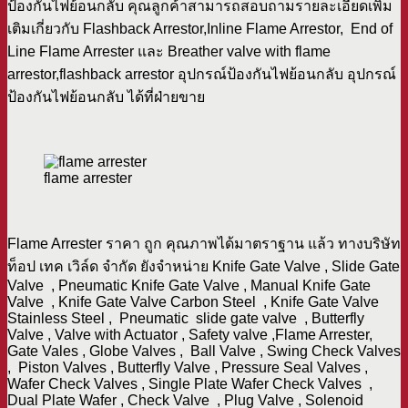
ป้องกันไฟย้อนกลับ คุณลูกค้าสามารถสอบถามรายละเอียดเพิ่ม
เติมเกี่ยวกับ Flashback Arrestor,Inline Flame Arrestor, End of
Line Flame Arrester และ Breather valve with flame
arrestor,flashback arrestor อุปกรณ์ป้องกันไฟย้อนกลับ อุปกรณ์
ป้องกันไฟย้อนกลับ ได้ที่ฝ่ายขาย
flame arrester
Flame Arrester ราคา ถูก คุณภาพได้มาตราฐาน แล้ว ทางบริษัท
ท็อป เทค เวิล์ด จำกัด ยังจำหน่าย Knife Gate Valve , Slide Gate
Valve , Pneumatic Knife Gate Valve , Manual Knife Gate
Valve , Knife Gate Valve Carbon Steel , Knife Gate Valve
Stainless Steel , Pneumatic slide gate valve , Butterfly
Valve , Valve with Actuator , Safety valve ,Flame Arrester,
Gate Vales , Globe Valves , Ball Valve , Swing Check Valves
, Piston Valves , Butterfly Valve , Pressure Seal Valves ,
Wafer Check Valves , Single Plate Wafer Check Valves ,
Dual Plate Wafer , Check Valve , Plug Valve , Solenoid