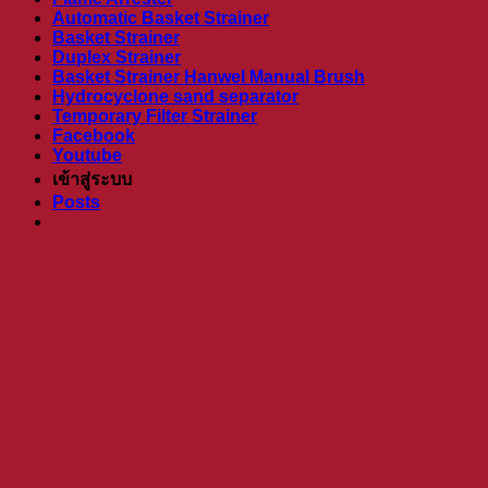
Automatic Basket Strainer
Basket Strainer
Duplex Strainer
Basket Strainer Hanwel Manual Brush
Hydrocyclone sand separator
Temporary Filter Strainer
Facebook
Youtube
เข้าสู่ระบบ
Posts