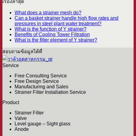
เรื่องล่าสุด
What does a strainer mesh do?
Can a basket strainer handle high flow rates and
pressures in steel plant water treatment?
What is the function of Y strainer?
Benefits of Cooling Tower Filtration
What is the filter element of Y strainer?
สอบถามข้อมูลได้ที่
Service
Free Consulting Service
Free Design Service
Manufacturing and Sales
Strainer Filter Installation Service
Product
Strainer Filter
Valve
Level gauge – Sight glass
Anode