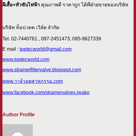
ผีเสื้อ+หัวขับไฟฟ้า
คุณภาพดี ราคาถูก ได้ที่ฝ่ายขายของบริษัท
บริษัท ท็อป เทค เวิล์ด จำกัด
Tel. 02-7440761 , 097-2451473, 095-9627339
E mail :
toptecworld@gmail.com
www.toptecworld.com
www.strainerfiltervalve.blogspot.com
www.วาล์วอุตสาหกรรม.com
www.facebook.com/strainervalves.iwako
Author Profile