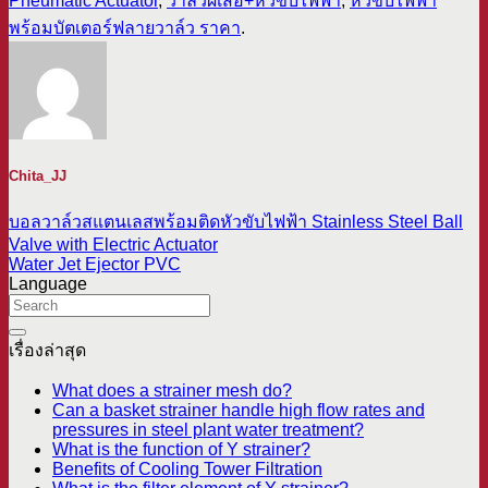
Pneumatic Actuator
,
วาล์วผีเสื้อ+หัวขับไฟฟ้า
,
หัวขับไฟฟ้า
พร้อมบัตเตอร์ฟลายวาล์ว ราคา
.
Chita_JJ
บอลวาล์วสแตนเลสพร้อมติดหัวขับไฟฟ้า Stainless Steel Ball
Valve with Electric Actuator
Water Jet Ejector PVC
Language
เรื่องล่าสุด
What does a strainer mesh do?
Can a basket strainer handle high flow rates and
pressures in steel plant water treatment?
What is the function of Y strainer?
Benefits of Cooling Tower Filtration