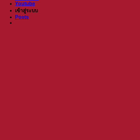
Youtube
เข้าสู่ระบบ
Posts