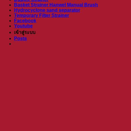
Basket Strainer Hanwel Manual Brush
Hydrocyclone sand separator
Temporary Filter Strainer
Facebook
Youtube
เข้าสู่ระบบ
Posts