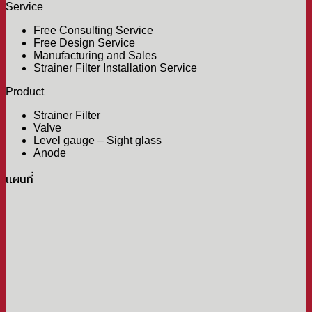
Service
Free Consulting Service
Free Design Service
Manufacturing and Sales
Strainer Filter Installation Service
Product
Strainer Filter
Valve
Level gauge – Sight glass
Anode
เเผนที่