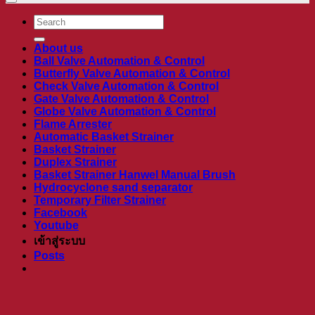
ค้นหา:
About us
Ball Valve Automation & Control
Butterfly Valve Automation & Control
Check Valve Automation & Control
Gate Valve Automation & Control
Globe Valve Automation & Control
Flame Arrester
Automatic Basket Strainer
Basket Strainer
Duplex Strainer
Basket Strainer Hanwel Manual Brush
Hydrocyclone sand separator
Temporary Filter Strainer
Facebook
Youtube
เข้าสู่ระบบ
Posts