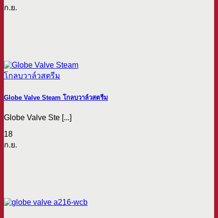
ก.ย.
Globe Valve Steam โกลบวาล์วสตรีม
Globe Valve Ste [...]
18
ก.ย.