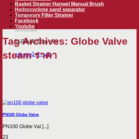
ตะกร้าสินค้า
Basket Strainer Hanwel Manual Brush
Hydrocyclone sand separator
Temporary Filter Strainer
Facebook
Youtube
Tag Archives:
Globe Valve
ไม่มีสินค้าในตะกร้า
steam ราคา
กลับสู่หน้าร้านค้า
PN100 Globe Valve
PN100 Globe Val [...]
23