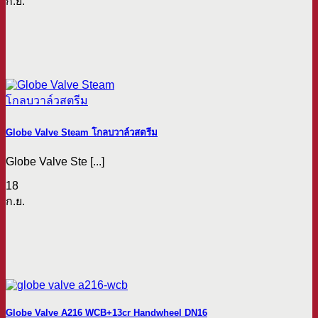
ก.ย.
Globe Valve Steam โกลบวาล์วสตรีม
Globe Valve Ste [...]
18
ก.ย.
Globe Valve A216 WCB+13cr Handwheel DN16