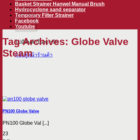
ตะกร้าสินค้า
Basket Strainer Hanwel Manual Brush
Hydrocyclone sand separator
Temporary Filter Strainer
Facebook
Youtube
Tag Archives:
Globe Valve
ไม่มีสินค้าในตะกร้า
Steam
กลับสู่หน้าร้านค้า
PN100 Globe Valve
PN100 Globe Val [...]
23