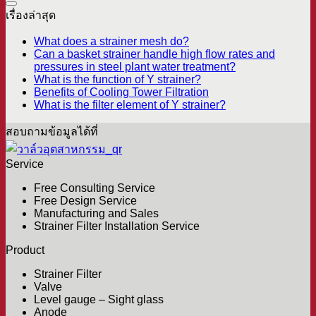
เรื่องล่าสุด
What does a strainer mesh do?
Can a basket strainer handle high flow rates and
pressures in steel plant water treatment?
What is the function of Y strainer?
Benefits of Cooling Tower Filtration
What is the filter element of Y strainer?
สอบถามข้อมูลได้ที่
Service
Free Consulting Service
Free Design Service
Manufacturing and Sales
Strainer Filter Installation Service
Product
Strainer Filter
Valve
Level gauge – Sight glass
Anode