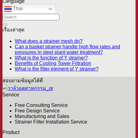
Language
Thai
เรื่องล่าสุด
What does a strainer mesh do?
Can a basket strainer handle high flow rates and
pressures in steel plant water treatment?
What is the function of Y strainer?
Benefits of Cooling Tower Filtration
What is the filter element of Y strainer?
สอบถามข้อมูลได้ที่
Service
Free Consulting Service
Free Design Service
Manufacturing and Sales
Strainer Filter Installation Service
Product