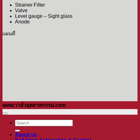
Strainer Filter
Valve
Level gauge – Sight glass
Anode
เเผนที่
www.วาล์วอุตสาหกรรม.com
ค้นหา:
About us