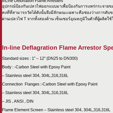
InLine Detonation Flame Arresters
อุปกรณ์ป้องกันเปลวไฟออกแบบมาเพื่อป้องกันการแพร่กระจายของ
คงที่ที่สามารถวัดได้ดังนั้นจึงมีลักษณะเฉพาะคือช่องว่างก
ผ่านเปลวไฟ T จากทั้งสองด้าน เซ็นเซอร์อุณหภูมิในตัวที่ผู้ผลิตใ
In-line Deflagration Flame Arrestor Spe
Standard sizes : 1” – 12” (DN25 to DN300)
Body : -Carbon Steel with Epoxy Paint
– Stainless steel 304, 304L,316,316L
Connection Flanges :-Carbon Steel with Epoxy Paint
– Stainless steel 304, 304L,316,316L
– JIS , ANSI , DIN
Flame Element Screen – Stainless steel 304, 304L,316,316L