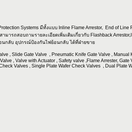
Protection Systems มีทั้งแบบ Inline Flame Arrestor, End of Line
้าสามารถสอบถามรายละเอียดเพิ่มเติมเกี่ยวกับ Flashback Arrestor,I
้อนกลับ อุปกรณ์ป้องกันไฟย้อนกลับ ได้ที่ฝ่ายขาย
lve , Slide Gate Valve , Pneumatic Knife Gate Valve , Manual 
Valve , Valve with Actuator , Safety valve ,Flame Arrester, Gate
r Check Valves , Single Plate Wafer Check Valves , Dual Plate W