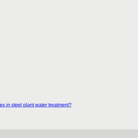
es in steel plant water treatment?