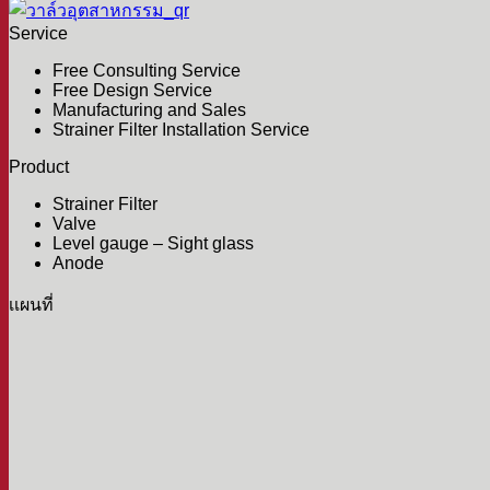
Service
Free Consulting Service
Free Design Service
Manufacturing and Sales
Strainer Filter Installation Service
Product
Strainer Filter
Valve
Level gauge – Sight glass
Anode
เเผนที่