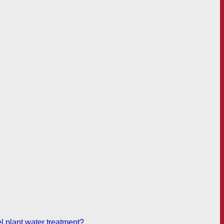
l plant water treatment?