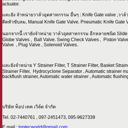
actuator.
และยัง จำหน่ายวาล์วอุตสาหกรรม อื่นๆ : Knife Gate valve ,วาล์ว
ติดหัวขับลม, Manual Knife Gate Valve. Pneumatic Knife Gate 
นอกจากนี้ เรายังจำหน่าย วาล์วอุตสาหกรรม อีกหลายชนิด Slide Gat
Globe Valves , Ball Valve. Swing Check Valves , Piston Valve
Valve , Plug Valve , Solenoid Valves.
และยังจำหน่าย Y Strainer Filter, T Strainer Filter, Basket Stra
Strainer Filter, Hydrocyclone Separator , Automatic strainer mac
backflush strainer, Automatic water strainer , Automatic flushin
บริษัท ท็อป เทค เวิล์ด จำกัด
Tel. 02-7440761 , 097-2451473, 095-9627339
E mail :
toptecworld@gmail.com