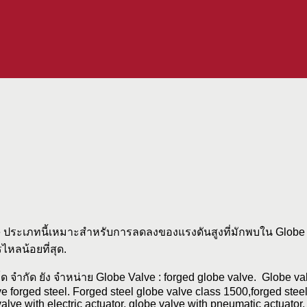
lve ประเภทนี้เหมาะสำหรับการลดลงของแรงดันสูงที่มักพบใน Globe
ไหลน้อยที่สุด.
ด จำกัด ยัง จำหน่าย Globe Valve : forged globe valve. Globe va
ve forged steel. Forged steel globe valve class 1500,forged stee
alve with electric actuator. globe valve with pneumatic actuator.